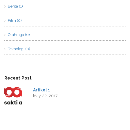
Berita (1)
Film (0)
Olahraga (0)
Teknologi (0)
Recent Post
Artikel 1
May 22, 2017