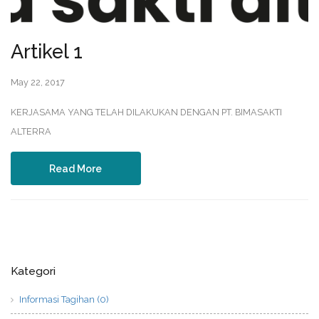
Artikel 1
May 22, 2017
KERJASAMA YANG TELAH DILAKUKAN DENGAN PT. BIMASAKTI
ALTERRA
Read More
Kategori
Informasi Tagihan (0)